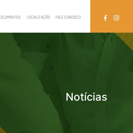
OCUMENTOS
LOCALIZAÇÃO
FALE CONOSCO
Notícias