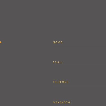
.
NOME:
EMAIL:
TELEFONE:
MENSAGEM: