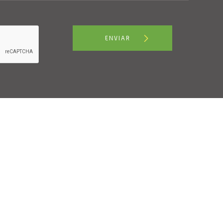
ENVIAR