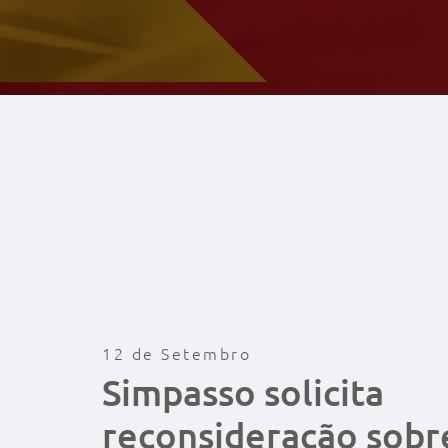
12 de Setembro
Simpasso solicita
reconsideração sobr