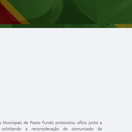
s Municipais de Passo Fundo protocolou ofício junto a
l solicitando a reconsideração do comunicado da